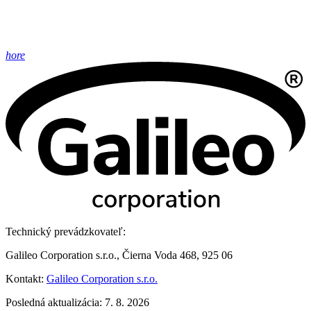
hore
Technický prevádzkovateľ:
Galileo Corporation s.r.o., Čierna Voda 468, 925 06
Kontakt:
Galileo Corporation s.r.o.
Posledná aktualizácia: 7. 8. 2026