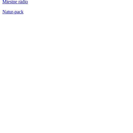
Miestne rádio
Natur-pack