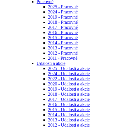
Pracovné
2025 - Pracovné
2024 - Pracovné
2019 - Pracovné
2018 - Pracovné
2017 - Pracovné
2016 - Pracovné
2015 - Pracovné
2014 - Pracovné
2013 - Pracovné
2012 - Pracovné
2011 - Pracovné
Udalosti a akcie
2025 - Udalosti a akcie
2024 - Udalosti a akcie
2022 - Udalosti a akcie
2020 - Udalosti a akcie
2019 - Udalosti a akcie
2018 - Udalosti a akcie
2017 - Udalosti a akcie
2016 - Udalosti a akcie
2015 - Udalosti a akcie
2014 - Udalosti a akcie
2013 - Udalosti a akcie
2012 - Udalosti a akcie