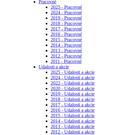
Pracovné
2025 - Pracovné
2024 - Pracovné
2019 - Pracovné
2018 - Pracovné
2017 - Pracovné
2016 - Pracovné
2015 - Pracovné
2014 - Pracovné
2013 - Pracovné
2012 - Pracovné
2011 - Pracovné
Udalosti a akcie
2025 - Udalosti a akcie
2024 - Udalosti a akcie
2022 - Udalosti a akcie
2020 - Udalosti a akcie
2019 - Udalosti a akcie
2018 - Udalosti a akcie
2017 - Udalosti a akcie
2016 - Udalosti a akcie
2015 - Udalosti a akcie
2014 - Udalosti a akcie
2013 - Udalosti a akcie
2012 - Udalosti a akcie