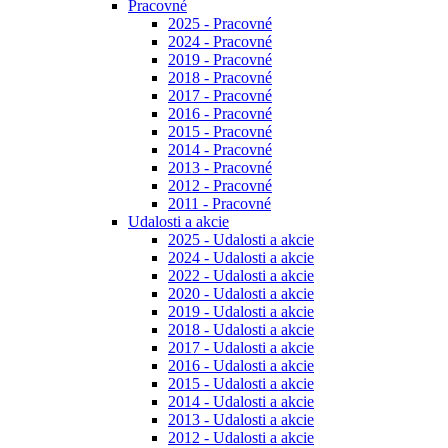
Pracovné
2025 - Pracovné
2024 - Pracovné
2019 - Pracovné
2018 - Pracovné
2017 - Pracovné
2016 - Pracovné
2015 - Pracovné
2014 - Pracovné
2013 - Pracovné
2012 - Pracovné
2011 - Pracovné
Udalosti a akcie
2025 - Udalosti a akcie
2024 - Udalosti a akcie
2022 - Udalosti a akcie
2020 - Udalosti a akcie
2019 - Udalosti a akcie
2018 - Udalosti a akcie
2017 - Udalosti a akcie
2016 - Udalosti a akcie
2015 - Udalosti a akcie
2014 - Udalosti a akcie
2013 - Udalosti a akcie
2012 - Udalosti a akcie