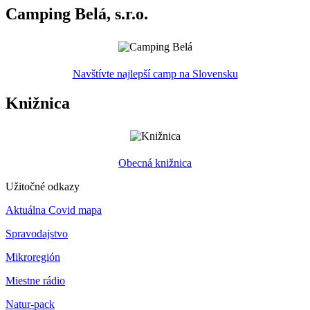
Camping Belá, s.r.o.
Navštívte najlepší camp na Slovensku
Knižnica
Obecná knižnica
Užitočné odkazy
Aktuálna Covid mapa
Spravodajstvo
Mikroregión
Miestne rádio
Natur-pack