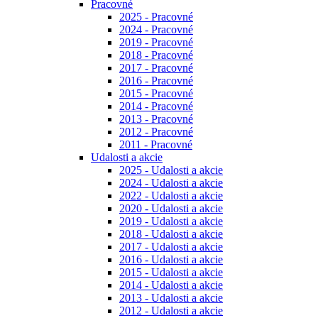
Pracovné
2025 - Pracovné
2024 - Pracovné
2019 - Pracovné
2018 - Pracovné
2017 - Pracovné
2016 - Pracovné
2015 - Pracovné
2014 - Pracovné
2013 - Pracovné
2012 - Pracovné
2011 - Pracovné
Udalosti a akcie
2025 - Udalosti a akcie
2024 - Udalosti a akcie
2022 - Udalosti a akcie
2020 - Udalosti a akcie
2019 - Udalosti a akcie
2018 - Udalosti a akcie
2017 - Udalosti a akcie
2016 - Udalosti a akcie
2015 - Udalosti a akcie
2014 - Udalosti a akcie
2013 - Udalosti a akcie
2012 - Udalosti a akcie