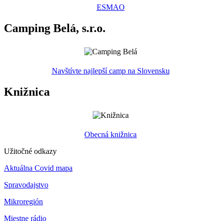
ESMAO
Camping Belá, s.r.o.
Navštívte najlepší camp na Slovensku
Knižnica
Obecná knižnica
Užitočné odkazy
Aktuálna Covid mapa
Spravodajstvo
Mikroregión
Miestne rádio