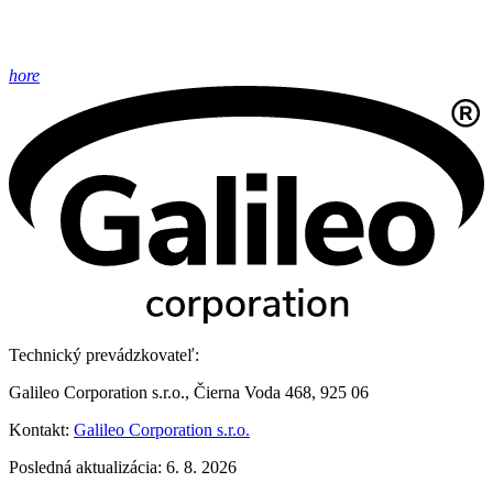
hore
Technický prevádzkovateľ:
Galileo Corporation s.r.o., Čierna Voda 468, 925 06
Kontakt:
Galileo Corporation s.r.o.
Posledná aktualizácia: 6. 8. 2026