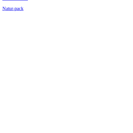
Natur-pack