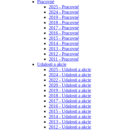
Pracovné
2025 - Pracovné
2024 - Pracovné
2019 - Pracovné
2018 - Pracovné
2017 - Pracovné
2016 - Pracovné
2015 - Pracovné
2014 - Pracovné
2013 - Pracovné
2012 - Pracovné
2011 - Pracovné
Udalosti a akcie
2025 - Udalosti a akcie
2024 - Udalosti a akcie
2022 - Udalosti a akcie
2020 - Udalosti a akcie
2019 - Udalosti a akcie
2018 - Udalosti a akcie
2017 - Udalosti a akcie
2016 - Udalosti a akcie
2015 - Udalosti a akcie
2014 - Udalosti a akcie
2013 - Udalosti a akcie
2012 - Udalosti a akcie