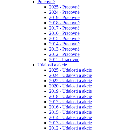
Pracovné
2025 - Pracovné
2024 - Pracovné
2019 - Pracovné
2018 - Pracovné
2017 - Pracovné
2016 - Pracovné
2015 - Pracovné
2014 - Pracovné
2013 - Pracovné
2012 - Pracovné
2011 - Pracovné
Udalosti a akcie
2025 - Udalosti a akcie
2024 - Udalosti a akcie
2022 - Udalosti a akcie
2020 - Udalosti a akcie
2019 - Udalosti a akcie
2018 - Udalosti a akcie
2017 - Udalosti a akcie
2016 - Udalosti a akcie
2015 - Udalosti a akcie
2014 - Udalosti a akcie
2013 - Udalosti a akcie
2012 - Udalosti a akcie