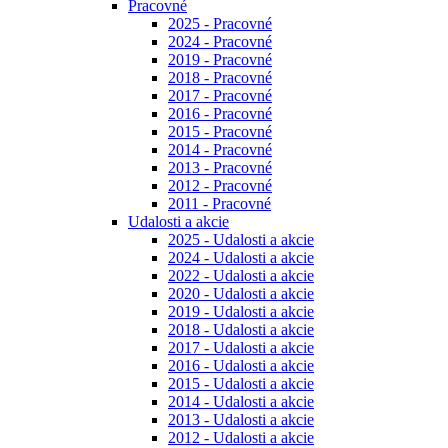
Pracovné
2025 - Pracovné
2024 - Pracovné
2019 - Pracovné
2018 - Pracovné
2017 - Pracovné
2016 - Pracovné
2015 - Pracovné
2014 - Pracovné
2013 - Pracovné
2012 - Pracovné
2011 - Pracovné
Udalosti a akcie
2025 - Udalosti a akcie
2024 - Udalosti a akcie
2022 - Udalosti a akcie
2020 - Udalosti a akcie
2019 - Udalosti a akcie
2018 - Udalosti a akcie
2017 - Udalosti a akcie
2016 - Udalosti a akcie
2015 - Udalosti a akcie
2014 - Udalosti a akcie
2013 - Udalosti a akcie
2012 - Udalosti a akcie