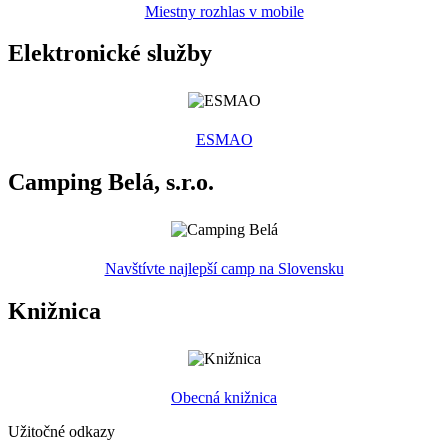
Miestny rozhlas v mobile
Elektronické služby
ESMAO
Camping Belá, s.r.o.
Navštívte najlepší camp na Slovensku
Knižnica
Obecná knižnica
Užitočné odkazy