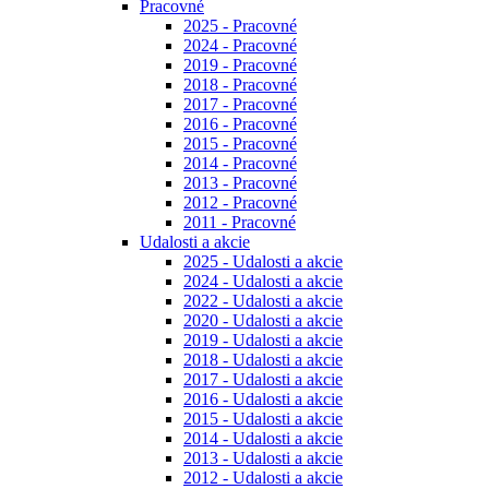
Pracovné
2025 - Pracovné
2024 - Pracovné
2019 - Pracovné
2018 - Pracovné
2017 - Pracovné
2016 - Pracovné
2015 - Pracovné
2014 - Pracovné
2013 - Pracovné
2012 - Pracovné
2011 - Pracovné
Udalosti a akcie
2025 - Udalosti a akcie
2024 - Udalosti a akcie
2022 - Udalosti a akcie
2020 - Udalosti a akcie
2019 - Udalosti a akcie
2018 - Udalosti a akcie
2017 - Udalosti a akcie
2016 - Udalosti a akcie
2015 - Udalosti a akcie
2014 - Udalosti a akcie
2013 - Udalosti a akcie
2012 - Udalosti a akcie