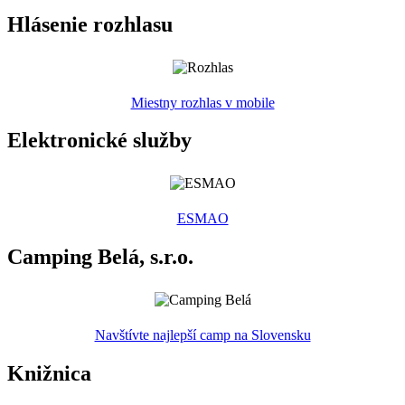
Hlásenie rozhlasu
Miestny rozhlas v mobile
Elektronické služby
ESMAO
Camping Belá, s.r.o.
Navštívte najlepší camp na Slovensku
Knižnica