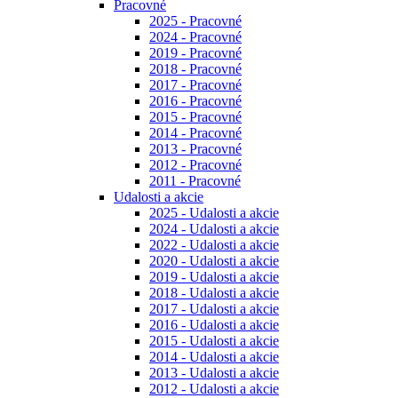
Pracovné
2025 - Pracovné
2024 - Pracovné
2019 - Pracovné
2018 - Pracovné
2017 - Pracovné
2016 - Pracovné
2015 - Pracovné
2014 - Pracovné
2013 - Pracovné
2012 - Pracovné
2011 - Pracovné
Udalosti a akcie
2025 - Udalosti a akcie
2024 - Udalosti a akcie
2022 - Udalosti a akcie
2020 - Udalosti a akcie
2019 - Udalosti a akcie
2018 - Udalosti a akcie
2017 - Udalosti a akcie
2016 - Udalosti a akcie
2015 - Udalosti a akcie
2014 - Udalosti a akcie
2013 - Udalosti a akcie
2012 - Udalosti a akcie