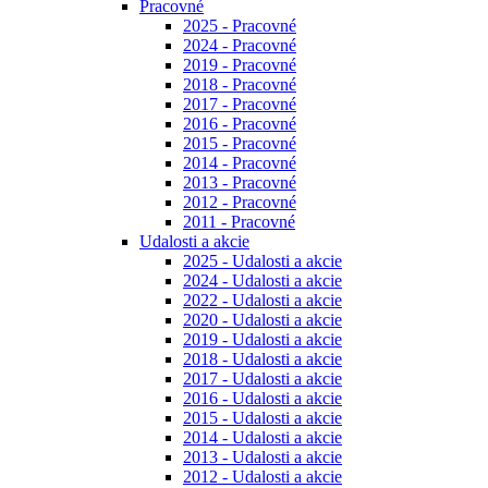
Pracovné
2025 - Pracovné
2024 - Pracovné
2019 - Pracovné
2018 - Pracovné
2017 - Pracovné
2016 - Pracovné
2015 - Pracovné
2014 - Pracovné
2013 - Pracovné
2012 - Pracovné
2011 - Pracovné
Udalosti a akcie
2025 - Udalosti a akcie
2024 - Udalosti a akcie
2022 - Udalosti a akcie
2020 - Udalosti a akcie
2019 - Udalosti a akcie
2018 - Udalosti a akcie
2017 - Udalosti a akcie
2016 - Udalosti a akcie
2015 - Udalosti a akcie
2014 - Udalosti a akcie
2013 - Udalosti a akcie
2012 - Udalosti a akcie