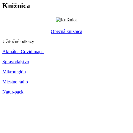
Knižnica
Obecná knižnica
Užitočné odkazy
Aktuálna Covid mapa
Spravodajstvo
Mikroregión
Miestne rádio
Natur-pack