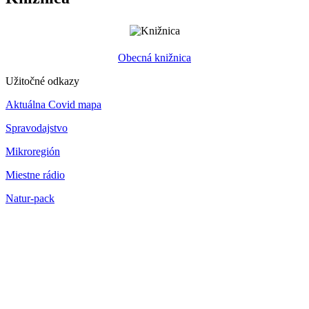
Obecná knižnica
Užitočné odkazy
Aktuálna Covid mapa
Spravodajstvo
Mikroregión
Miestne rádio
Natur-pack