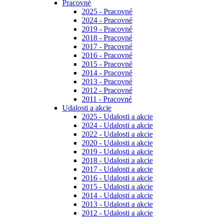
Pracovné
2025 - Pracovné
2024 - Pracovné
2019 - Pracovné
2018 - Pracovné
2017 - Pracovné
2016 - Pracovné
2015 - Pracovné
2014 - Pracovné
2013 - Pracovné
2012 - Pracovné
2011 - Pracovné
Udalosti a akcie
2025 - Udalosti a akcie
2024 - Udalosti a akcie
2022 - Udalosti a akcie
2020 - Udalosti a akcie
2019 - Udalosti a akcie
2018 - Udalosti a akcie
2017 - Udalosti a akcie
2016 - Udalosti a akcie
2015 - Udalosti a akcie
2014 - Udalosti a akcie
2013 - Udalosti a akcie
2012 - Udalosti a akcie