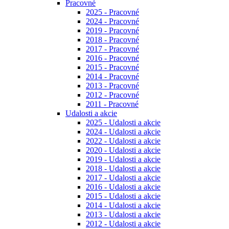
Pracovné
2025 - Pracovné
2024 - Pracovné
2019 - Pracovné
2018 - Pracovné
2017 - Pracovné
2016 - Pracovné
2015 - Pracovné
2014 - Pracovné
2013 - Pracovné
2012 - Pracovné
2011 - Pracovné
Udalosti a akcie
2025 - Udalosti a akcie
2024 - Udalosti a akcie
2022 - Udalosti a akcie
2020 - Udalosti a akcie
2019 - Udalosti a akcie
2018 - Udalosti a akcie
2017 - Udalosti a akcie
2016 - Udalosti a akcie
2015 - Udalosti a akcie
2014 - Udalosti a akcie
2013 - Udalosti a akcie
2012 - Udalosti a akcie