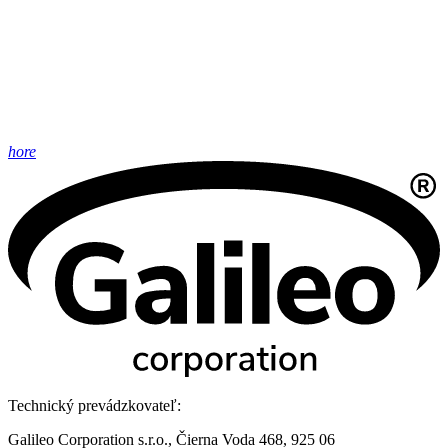
hore
Technický prevádzkovateľ:
Galileo Corporation s.r.o., Čierna Voda 468, 925 06