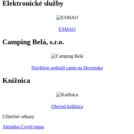
Elektronické služby
ESMAO
Camping Belá, s.r.o.
Navštívte najlepší camp na Slovensku
Knižnica
Obecná knižnica
Užitočné odkazy
Aktuálna Covid mapa