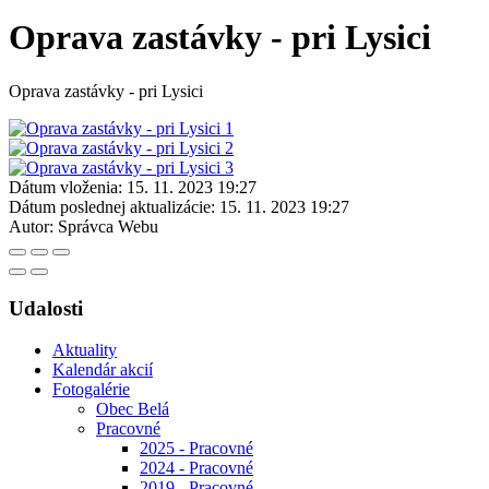
Oprava zastávky - pri Lysici
Oprava zastávky - pri Lysici
Dátum vloženia:
15. 11. 2023 19:27
Dátum poslednej aktualizácie:
15. 11. 2023 19:27
Autor:
Správca Webu
Udalosti
Aktuality
Kalendár akcií
Fotogalérie
Obec Belá
Pracovné
2025 - Pracovné
2024 - Pracovné
2019 - Pracovné