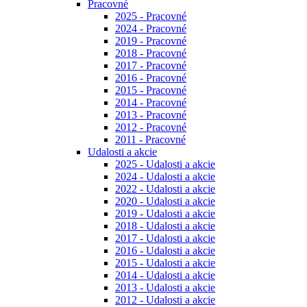
Pracovné
2025 - Pracovné
2024 - Pracovné
2019 - Pracovné
2018 - Pracovné
2017 - Pracovné
2016 - Pracovné
2015 - Pracovné
2014 - Pracovné
2013 - Pracovné
2012 - Pracovné
2011 - Pracovné
Udalosti a akcie
2025 - Udalosti a akcie
2024 - Udalosti a akcie
2022 - Udalosti a akcie
2020 - Udalosti a akcie
2019 - Udalosti a akcie
2018 - Udalosti a akcie
2017 - Udalosti a akcie
2016 - Udalosti a akcie
2015 - Udalosti a akcie
2014 - Udalosti a akcie
2013 - Udalosti a akcie
2012 - Udalosti a akcie