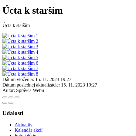
Úcta k starším
Úcta k starším
Dátum vloženia:
15. 11. 2023 19:27
Dátum poslednej aktualizácie:
15. 11. 2023 19:27
Autor:
Správca Webu
Udalosti
Aktuality
Kalendár akcií
Fotogalérie