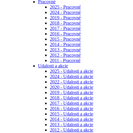
Pracovné
2025 - Pracovné
2024 - Pracovné
2019 - Pracovné
2018 - Pracovné
2017 - Pracovné
2016 - Pracovné
2015 - Pracovné
2014 - Pracovné
2013 - Pracovné
2012 - Pracovné
2011 - Pracovné
Udalosti a akcie
2025 - Udalosti a akcie
2024 - Udalosti a akcie
2022 - Udalosti a akcie
2020 - Udalosti a akcie
2019 - Udalosti a akcie
2018 - Udalosti a akcie
2017 - Udalosti a akcie
2016 - Udalosti a akcie
2015 - Udalosti a akcie
2014 - Udalosti a akcie
2013 - Udalosti a akcie
2012 - Udalosti a akcie