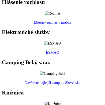
Hlásenie rozhlasu
Miestny rozhlas v mobile
Elektronické služby
ESMAO
Camping Belá, s.r.o.
Navštívte najlepší camp na Slovensku
Knižnica